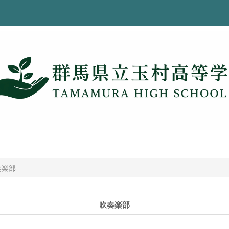
奏楽部
吹奏楽部