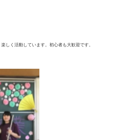
、楽しく活動しています。初心者も大歓迎です。