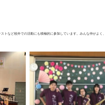
ストなど校外での活動にも積極的に参加しています。みんな仲がよく