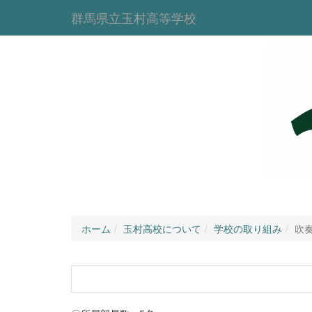
群馬県立玉村高等学校
ホーム
玉村高校について
学校の取り組み
吹