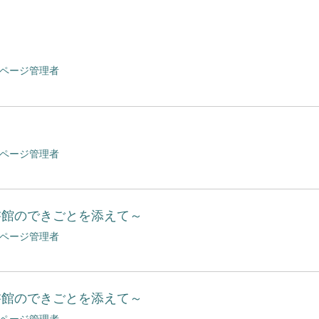
bページ管理者
bページ管理者
書館のできごとを添えて～
bページ管理者
書館のできごとを添えて～
bページ管理者