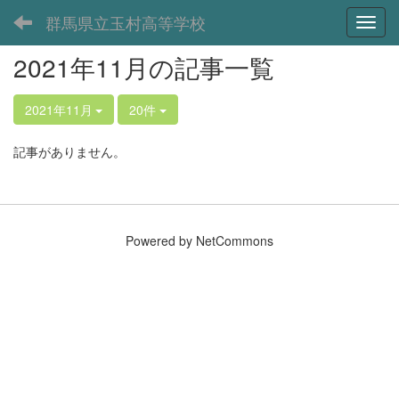
群馬県立玉村高等学校
Toggl
2021年11月の記事一覧
2021年11月
20件
記事がありません。
Powered by NetCommons