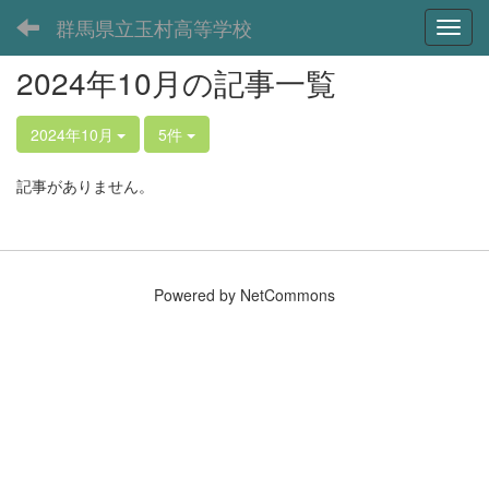
群馬県立玉村高等学校
Toggl
2024年10月の記事一覧
2024年10月
5件
記事がありません。
Powered by NetCommons