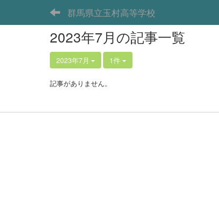
群馬県立玉村高等学校
2023年7月の記事一覧
2023年7月
1件
記事がありません。