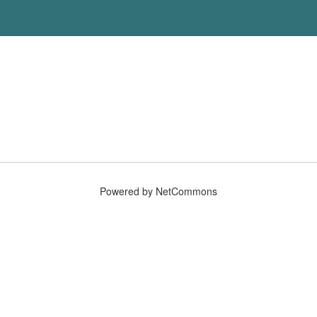
Powered by NetCommons