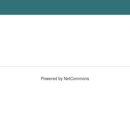
Powered by NetCommons