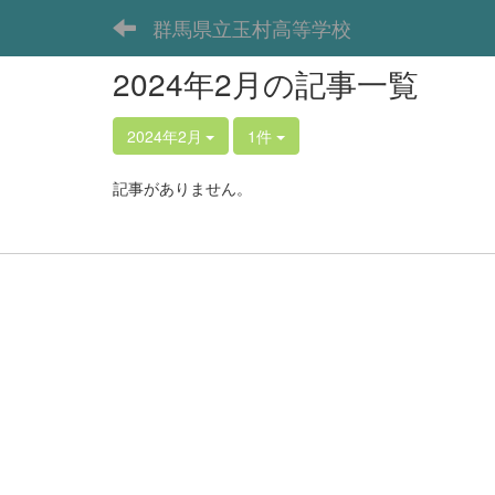
群馬県立玉村高等学校
2024年2月の記事一覧
2024年2月
1件
記事がありません。