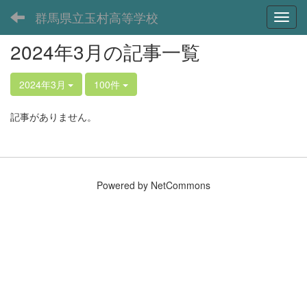
群馬県立玉村高等学校
Toggl
2024年3月の記事一覧
2024年3月
100件
記事がありません。
Powered by NetCommons