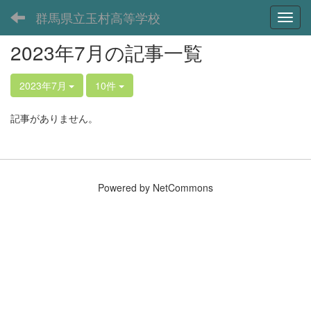
群馬県立玉村高等学校
Toggl
2023年7月の記事一覧
2023年7月
10件
記事がありません。
Powered by NetCommons