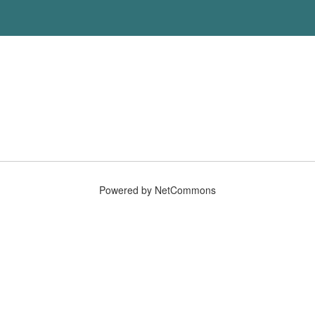
Powered by NetCommons