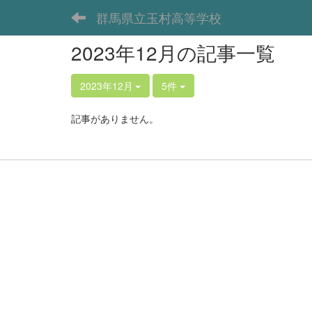
群馬県立玉村高等学校
2023年12月の記事一覧
2023年12月
5件
記事がありません。