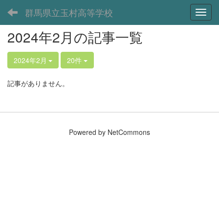
群馬県立玉村高等学校
Toggl
2024年2月の記事一覧
2024年2月
20件
記事がありません。
Powered by NetCommons