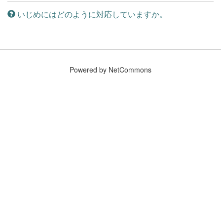
いじめにはどのように対応していますか。
Powered by NetCommons