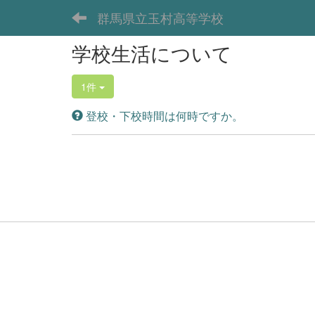
群馬県立玉村高等学校
学校生活について
1件
登校・下校時間は何時ですか。