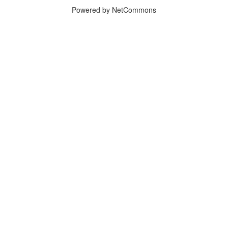
Powered by NetCommons