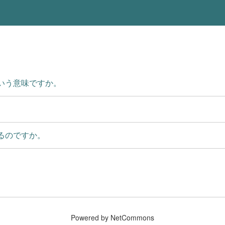
いう意味ですか。
るのですか。
Powered by NetCommons