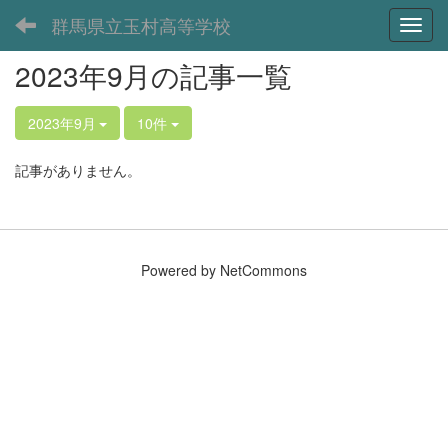
群馬県立玉村高等学校
Toggl
2023年9月の記事一覧
2023年9月
10件
記事がありません。
Powered by NetCommons