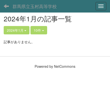
群馬県立玉村高等学校
Toggl
2024年1月の記事一覧
2024年1月
10件
記事がありません。
Powered by NetCommons