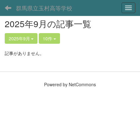
群馬県立玉村高等学校
Toggl
2025年9月の記事一覧
2025年9月
10件
記事がありません。
Powered by NetCommons