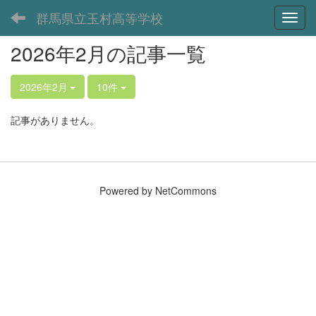
群馬県立玉村高等学校
Toggl
2026年2月の記事一覧
2026年2月
10件
記事がありません。
Powered by NetCommons