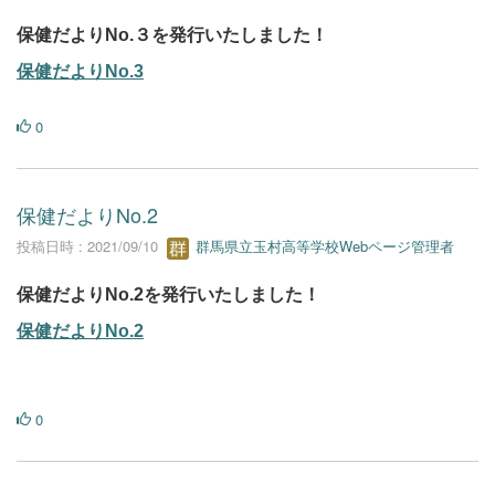
保健だよりNo.３を発行いたしました！
保健だよりNo.3
0
保健だよりNo.2
投稿日時 : 2021/09/10
群馬県立玉村高等学校Webページ管理者
保健だよりNo.2を発行いたしました！
保健だよりNo.2
0