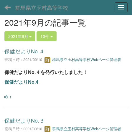
群馬県立玉村高等学校
Toggl
2021年9月の記事一覧
2021年9月
10件
保健だよりNo.４
投稿日時 : 2021/09/10
群馬県立玉村高等学校Webページ管理者
保健だよりNo.４を発行いたしました！
保健だよりNo.4
1
保健だよりNo.３
投稿日時 : 2021/09/10
群馬県立玉村高等学校Webページ管理者