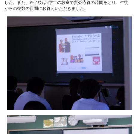
した。また、終了後は3学年の教室で質疑応答の時間をとり、生徒
からの複数の質問にお答えいただきました。