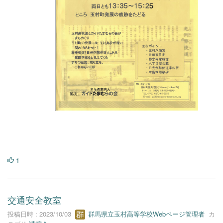
1
交通安全教室
投稿日時 : 2023/10/03
群馬県立玉村高等学校Webページ管理者
カ