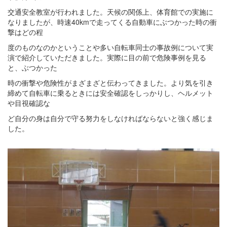
交通安全教室が行われました。天候の関係上、体育館での実施に
なりましたが、時速40kmで走ってくる自動車にぶつかった時の衝
撃はどの程
度のものなのかということや多い自転車同士の事故例について実
演で紹介していただきました。実際に目の前で危険事例を見る
と、ぶつかった
時の衝撃や危険性がまざまざと伝わってきました。より気を引き
締めて自転車に乗るときには安全確認をしっかりし、ヘルメット
や目視確認な
ど自分の身は自分で守る努力をしなければならないと強く感じま
した。