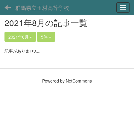
群馬県立玉村高等学校
Toggl
2021年8月の記事一覧
2021年8月
5件
記事がありません。
Powered by NetCommons