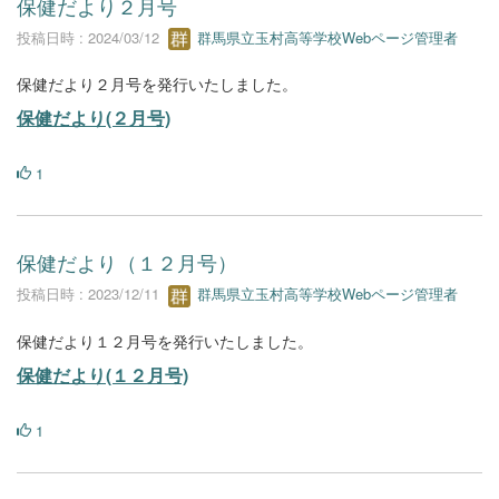
保健だより２月号
投稿日時 : 2024/03/12
群馬県立玉村高等学校Webページ管理者
保健だより２月号を発行いたしました。
保健だより(２月号)
1
保健だより（１２月号）
投稿日時 : 2023/12/11
群馬県立玉村高等学校Webページ管理者
保健だより１２月号を発行いたしました。
保健だより(１２月号)
1