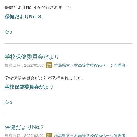
保健だよりNo.８が発行されました。
保健だよりNo.８
0
学校保健委員会だより
投稿日時 : 2022/03/07
群馬県立玉村高等学校Webページ管理者
学校保健委員会だよりが発行されました。
学校保健委員会だより
0
保健だよりNo.7
投稿日時 : 2022/02/02
群馬県立玉村高等学校Webページ管理者