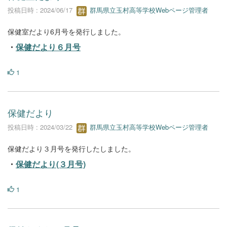
投稿日時 : 2024/06/17
群馬県立玉村高等学校Webページ管理者
保健室だより6月号を発行しました。
・
保健だより６月号
1
保健だより
投稿日時 : 2024/03/22
群馬県立玉村高等学校Webページ管理者
保健だより３月号を発行したしました。
・
保健だより(３月号)
1