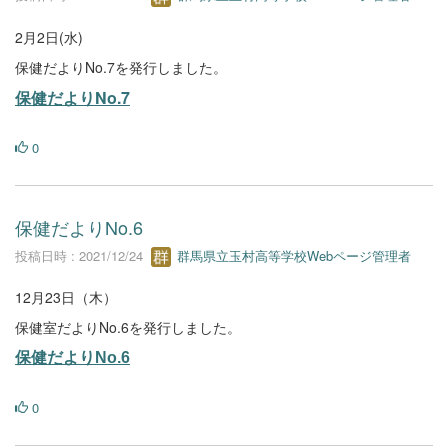
2月2日(水)
保健だよりNo.7を発行しました。
保健だよりNo.7
0
保健だよりNo.6
投稿日時 : 2021/12/24
群馬県立玉村高等学校Webページ管理者
12月23日（木）
保健室だよりNo.6を発行しました。
保健だよりNo.6
0