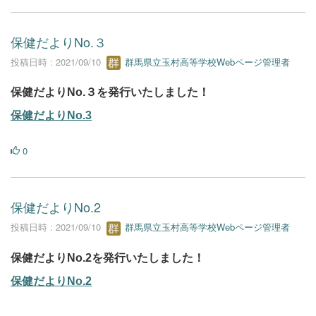
保健だよりNo.３
投稿日時 : 2021/09/10
群馬県立玉村高等学校Webページ管理者
保健だよりNo.３を発行いたしました！
保健だよりNo.3
0
保健だよりNo.2
投稿日時 : 2021/09/10
群馬県立玉村高等学校Webページ管理者
保健だよりNo.2を発行いたしました！
保健だよりNo.2