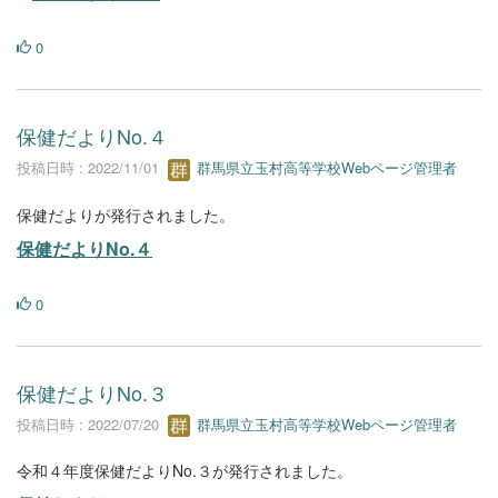
0
保健だよりNo.４
投稿日時 : 2022/11/01
群馬県立玉村高等学校Webページ管理者
保健だよりが発行されました。
保健だよりNo.４
0
保健だよりNo.３
投稿日時 : 2022/07/20
群馬県立玉村高等学校Webページ管理者
令和４年度保健だよりNo.３が発行されました。