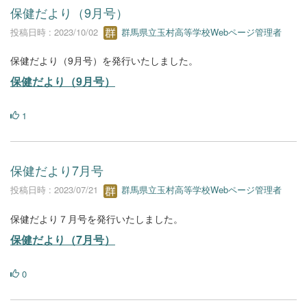
保健だより（9月号）
投稿日時 : 2023/10/02
群馬県立玉村高等学校Webページ管理者
保健だより（9月号）を発行いたしました。
保健だより（9月号）
1
保健だより7月号
投稿日時 : 2023/07/21
群馬県立玉村高等学校Webページ管理者
保健だより７月号を発行いたしました。
保健だより（7月号）
0