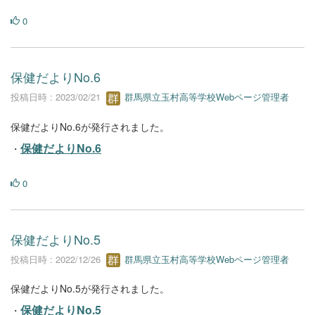
0
保健だよりNo.6
投稿日時 : 2023/02/21
群馬県立玉村高等学校Webページ管理者
保健だよりNo.6が発行されました。
保健だよりNo.6
・
0
保健だよりNo.5
投稿日時 : 2022/12/26
群馬県立玉村高等学校Webページ管理者
保健だよりNo.5が発行されました。
保健だよりNo.5
・