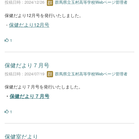
投稿日時 : 2024/12/26
群馬県立玉村高等学校Webページ管理者
保健だより12月号を発行いたしました。
保健だより12月号
・
1
保健だより７月号
投稿日時 : 2024/07/19
群馬県立玉村高等学校Webページ管理者
保健だより７月号を発行いたしました。
・
保健だより７月号
1
保健室だより