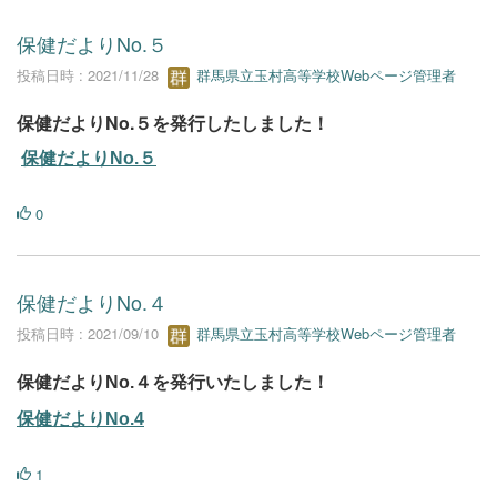
保健だよりNo.５
投稿日時 : 2021/11/28
群馬県立玉村高等学校Webページ管理者
保健だよりNo.５を発行したしました！
保健だよりNo.５
0
保健だよりNo.４
投稿日時 : 2021/09/10
群馬県立玉村高等学校Webページ管理者
保健だよりNo.４を発行いたしました！
保健だよりNo.4
1