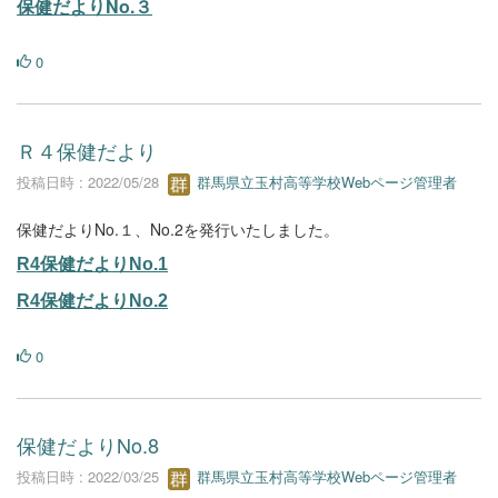
保健だよりNo.３
0
Ｒ４保健だより
投稿日時 : 2022/05/28
群馬県立玉村高等学校Webページ管理者
保健だよりNo.１、No.2を発行いたしました。
R4保健だよりNo.1
R4保健だよりNo.2
0
保健だよりNo.8
投稿日時 : 2022/03/25
群馬県立玉村高等学校Webページ管理者