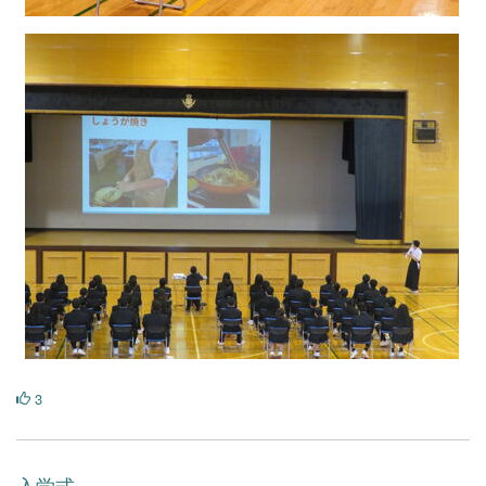
3
入学式