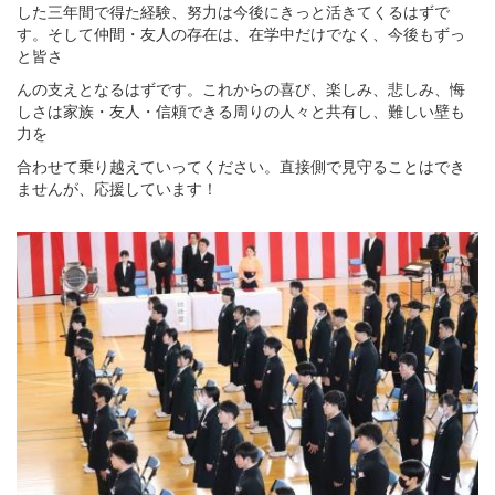
した三年間で得た経験、努力は今後にきっと活きてくるはずで
す。そして仲間・友人の存在は、在学中だけでなく、今後もずっ
と皆さ
んの支えとなるはずです。これからの喜び、楽しみ、悲しみ、悔
しさは家族・友人・信頼できる周りの人々と共有し、難しい壁も
力を
合わせて乗り越えていってください。直接側で見守ることはでき
ませんが、応援しています！